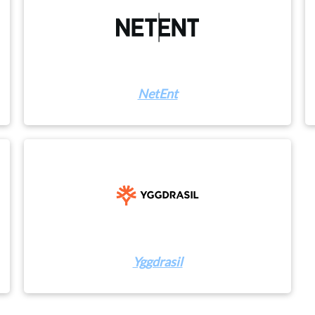
NetEnt
Yggdrasil