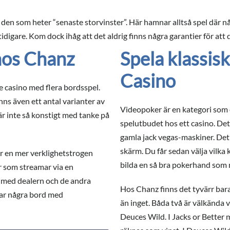
 den som heter “senaste storvinster”. Här hamnar alltså spel där 
digare. Kom dock ihåg att det aldrig finns några garantier för att d
 hos Chanz
Spela klassis
Casino
ve casino med flera bordsspel.
nns även ett antal varianter av
Videopoker är en kategori som
är inte så konstigt med tanke på
spelutbudet hos ett casino. Det 
gamla jack vegas-maskiner. Det 
skärm. Du får sedan välja vilka k
får en mer verklighetstrogen
bilda en så bra pokerhand som m
r som streamar via en
a med dealern och de andra
Hos Chanz finns det tyvärr bara
 har några bord med
än inget. Båda två är välkända 
Deuces Wild. I Jacks or Better m