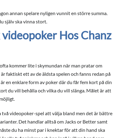
någon annan spelare nyligen vunnit en större summa.
u själv ska vinna stort.
k videopoker Hos Chanz
 ofta kommer lite i skymundan när man pratar om
är faktiskt ett av de äldsta spelen och fanns redan på
är en enklare form av poker där du får fem kort på din
ort du vill behålla och vilka du vill slänga. Målet är att
öjligt.
 två videopoker-spel att välja bland men det är bättre
varianter. Det handlar alltså om Jacks or Better samt
åste du ha minst par i knektar för att din hand ska