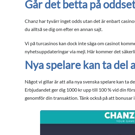
Går det betta på oddse
Chanz har tyvärr inget odds utan det är enbart casinosp
du alltså se dig om efter en annan sajt.
Vi på turcasinos kan dock inte säga om casinot kommer
nyhetsuppdateringar via mejl. Här kommer det säkerlig
Nya spelare kan ta del 
Något vi gillar är att alla nya svenska spelare kan ta d
Erbjudandet ger dig 1000 kr upp till 100 % vid din förs
genomför din transaktion. Tänk också på att bonusar i