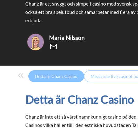
Chanz är ett snyggt och simpelt casino med svensk spe
också ett bra spelutbud och samarbetar med flera av br
erbjuda.
Maria Nilsson
«
Detta är Chanz Casino
Missa inte live casinot h
Detta är Chanz Casino
Chanz är inte ett så värst namnkunnigt casino på d
Casinos vilka håller till i den estniska huvudstaden Ta