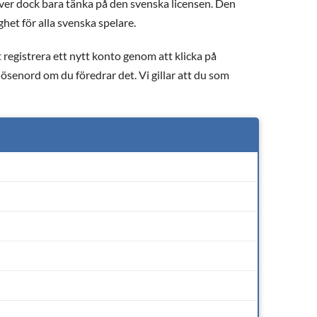
ver dock bara tänka på den svenska licensen. Den
ghet för alla svenska spelare.
 registrera ett nytt konto genom att klicka på
lösenord om du föredrar det. Vi gillar att du som