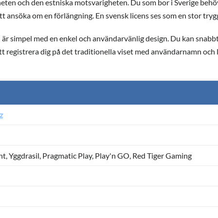
eten och den estniska motsvarigheten. Du som bor i Sverige behö
 att ansöka om en förlängning. En svensk licens ses som en stor tryg
en är simpel med en enkel och användarvänlig design. Du kan snabbt
tt registrera dig på det traditionella viset med användarnamn och 
z
t, Yggdrasil, Pragmatic Play, Play'n GO, Red Tiger Gaming