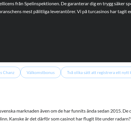
llicens från Spelinspektionen. De garanterar dig en trygg säker s
anschens mest pålitliga leverantörer. Vi på turcasinos har tagit e
os Chanz
Välkomstbonus
Två olika sätt att registrera ett nytt
en svenska marknaden även om de har funnits ända sedan 2015. De
llinn. Kanske är det därför som casinot har flugit lite under radarn?