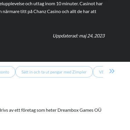
pelupplevelse och uttag inom 10 minuter. Casinot har
n närmare titt på Chanz Casino och allt de har att
Uppdaterad: maj 24, 2023
»
 konto
Sätt in och ta ut pengar med Zimpler
Våra tankar om c
 drivs av ett företag som heter Dreambox Games OÜ