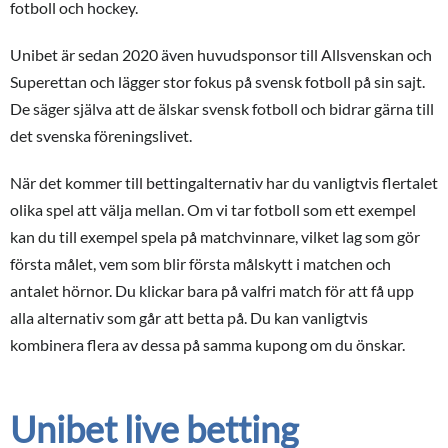
fotboll och hockey.
Unibet är sedan 2020 även huvudsponsor till Allsvenskan och
Superettan och lägger stor fokus på svensk fotboll på sin sajt.
De säger själva att de älskar svensk fotboll och bidrar gärna till
det svenska föreningslivet.
När det kommer till bettingalternativ har du vanligtvis flertalet
olika spel att välja mellan. Om vi tar fotboll som ett exempel
kan du till exempel spela på matchvinnare, vilket lag som gör
första målet, vem som blir första målskytt i matchen och
antalet hörnor. Du klickar bara på valfri match för att få upp
alla alternativ som går att betta på. Du kan vanligtvis
kombinera flera av dessa på samma kupong om du önskar.
Unibet live betting