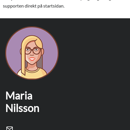
supporten direkt på startsidan.
Maria
Nilsson