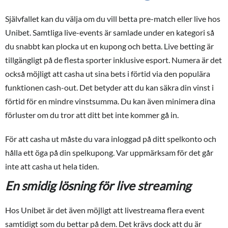
Självfallet kan du välja om du vill betta pre-match eller live hos
Unibet. Samtliga live-events är samlade under en kategori så
du snabbt kan plocka ut en kupong och betta. Live betting är
tillgängligt på de flesta sporter inklusive esport. Numera är det
också möjligt att casha ut sina bets i förtid via den populära
funktionen cash-out. Det betyder att du kan säkra din vinst i
förtid för en mindre vinstsumma. Du kan även minimera dina
förluster om du tror att ditt bet inte kommer gå in.
För att casha ut måste du vara inloggad på ditt spelkonto och
hålla ett öga på din spelkupong. Var uppmärksam för det går
inte att casha ut hela tiden.
En smidig lösning för live streaming
Hos Unibet är det även möjligt att livestreama flera event
samtidigt som du bettar på dem. Det krävs dock att du är