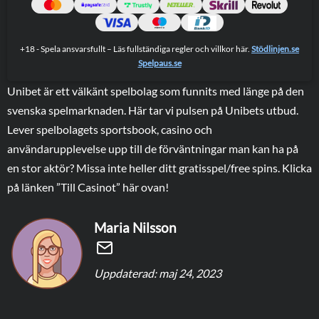
+18 - Spela ansvarsfullt – Läs fullständiga regler och villkor här.
Stödlinjen.se
Spelpaus.se
Unibet är ett välkänt spelbolag som funnits med länge på den
svenska spelmarknaden. Här tar vi pulsen på Unibets utbud.
Lever spelbolagets sportsbook, casino och
användarupplevelse upp till de förväntningar man kan ha på
en stor aktör? Missa inte heller ditt gratisspel/free spins. Klicka
på länken ”Till Casinot” här ovan!
Maria Nilsson
Uppdaterad: maj 24, 2023