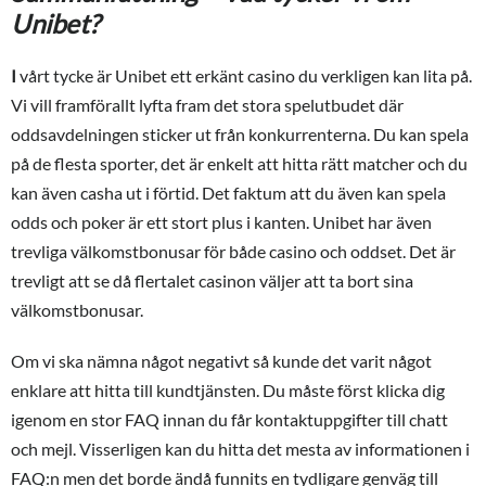
Unibet?
I
vårt tycke är Unibet ett erkänt casino du verkligen kan lita på.
Vi vill framförallt lyfta fram det stora spelutbudet där
oddsavdelningen sticker ut från konkurrenterna. Du kan spela
på de flesta sporter, det är enkelt att hitta rätt matcher och du
kan även casha ut i förtid. Det faktum att du även kan spela
odds och poker är ett stort plus i kanten. Unibet har även
trevliga välkomstbonusar för både casino och oddset. Det är
trevligt att se då flertalet casinon väljer att ta bort sina
välkomstbonusar.
Om vi ska nämna något negativt så kunde det varit något
enklare att hitta till kundtjänsten. Du måste först klicka dig
igenom en stor FAQ innan du får kontaktuppgifter till chatt
och mejl. Visserligen kan du hitta det mesta av informationen i
FAQ:n men det borde ändå funnits en tydligare genväg till