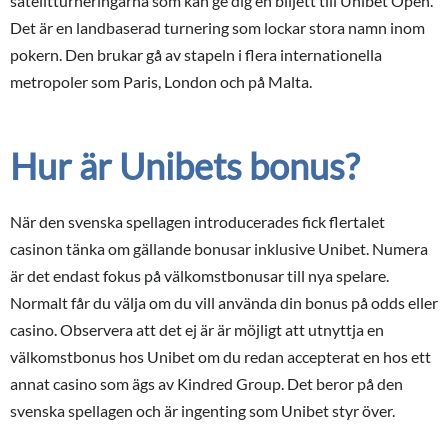
satelitturneringarna som kan ge dig en biljett till Unibet Open.
Det är en landbaserad turnering som lockar stora namn inom
pokern. Den brukar gå av stapeln i flera internationella
metropoler som Paris, London och på Malta.
Hur är Unibets bonus?
När den svenska spellagen introducerades fick flertalet
casinon tänka om gällande bonusar inklusive Unibet. Numera
är det endast fokus på välkomstbonusar till nya spelare.
Normalt får du välja om du vill använda din bonus på odds eller
casino. Observera att det ej är är möjligt att utnyttja en
välkomstbonus hos Unibet om du redan accepterat en hos ett
annat casino som ägs av Kindred Group. Det beror på den
svenska spellagen och är ingenting som Unibet styr över.