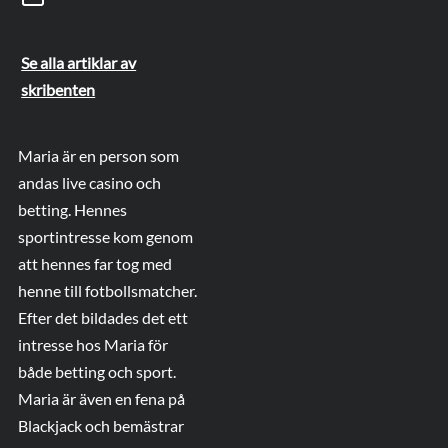
Se alla artiklar av
skribenten
Maria är en person som
andas live casino och
betting. Hennes
sportintresse kom genom
att hennes far tog med
henne till fotbollsmatcher.
Efter det bildades det ett
intresse hos Maria för
både betting och sport.
Maria är även en fena på
Blackjack och bemästrar