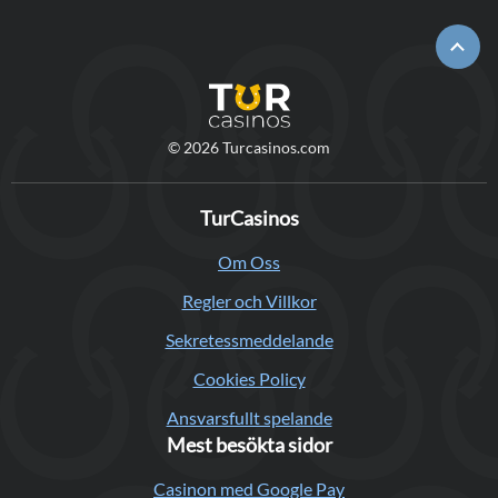
© 2026 Turcasinos.com
TurCasinos
Om Oss
Regler och Villkor
Sekretessmeddelande
Cookies Policy
Ansvarsfullt spelande
Mest besökta sidor
Casinon med Google Pay