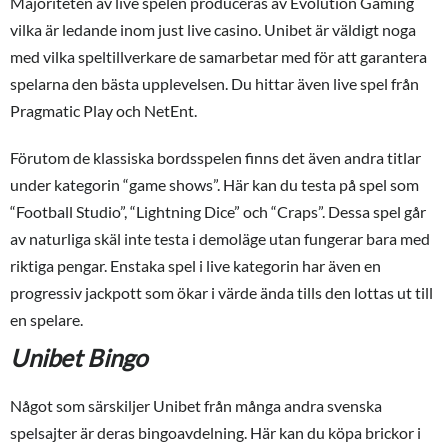
Majoriteten av live spelen produceras av Evolution Gaming
vilka är ledande inom just live casino. Unibet är väldigt noga
med vilka speltillverkare de samarbetar med för att garantera
spelarna den bästa upplevelsen. Du hittar även live spel från
Pragmatic Play och NetEnt.
Förutom de klassiska bordsspelen finns det även andra titlar
under kategorin “game shows”. Här kan du testa på spel som
“Football Studio”, “Lightning Dice” och “Craps”. Dessa spel går
av naturliga skäl inte testa i demoläge utan fungerar bara med
riktiga pengar. Enstaka spel i live kategorin har även en
progressiv jackpott som ökar i värde ända tills den lottas ut till
en spelare.
Unibet Bingo
Något som särskiljer Unibet från många andra svenska
spelsajter är deras bingoavdelning. Här kan du köpa brickor i