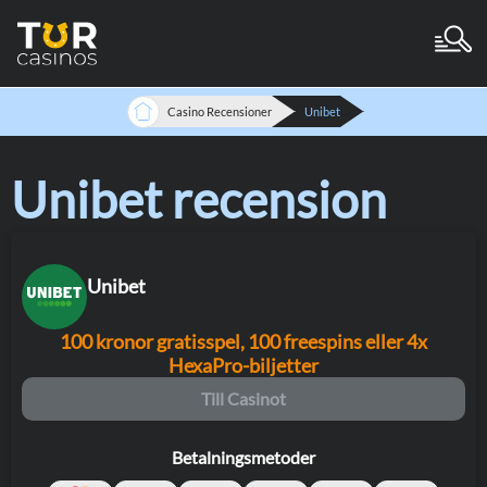
Casino Recensioner
Unibet
Unibet recension
Unibet
100 kronor gratisspel, 100 freespins eller 4x
HexaPro-biljetter
Till Casinot
Betalningsmetoder