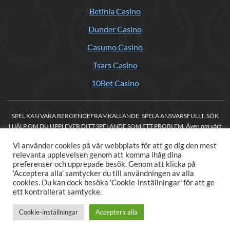
Betinia Casino
Dunder Casino
Casumo Casino
Tsars Casino
10Bet Casino
SPEL KAN VARA BEROENDEFRAMKALLANDE. SPELA ANSVARSFULLT. SÖK
HJÄLP OM DU UPPLEVER DITT SPELANDE SOM ETT PROBLEM. Även om vårt
mål är att ge dig korrekt information om att spela säkert online, så är många av
Vi använder cookies på vår webbplats för att ge dig den mest
länkarna på Turcasinos affiliate-länkar. Detta betyder att vi kan få en provision om
relevanta upplevelsen genom att komma ihåg dina
du klickar på och gör en insättning via någon av länkarna. Dock påverkar detta inte
preferenser och upprepade besök. Genom att klicka på
dina bonusvillkor på något sätt. Tredje part kan dock avbryta eller uppdatera
'Acceptera alla' samtycker du till användningen av alla
bonusar/erbjudanden och således kan turcasinos.com ej hållas ansvariga för
cookies. Du kan dock besöka 'Cookie-inställningar' för att ge
eventuell felaktig information. Det ska vara kul att spela på onlinecasinon.
ett kontrollerat samtycke.
Bestämmer du dig att spela för riktiga pengar se då till att du inte spelar för mer
pengar än du har råd att förlora och vi rekommenderar att du endast spelar hos
Cookie-inställningar
Acceptera alla
onlinecasinon som är licenserade av Spelinspektionen.