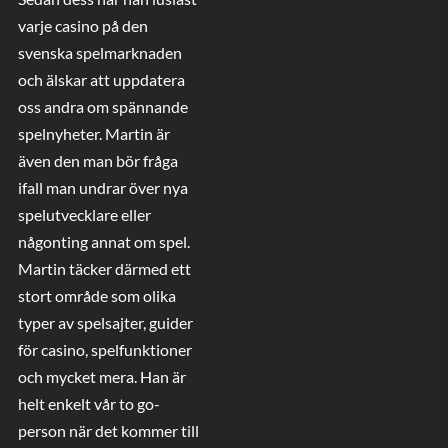
varje casino på den
svenska spelmarknaden
och älskar att uppdatera
oss andra om spännande
spelnyheter. Martin är
även den man bör fråga
ifall man undrar över nya
spelutvecklare eller
någonting annat om spel.
Martin täcker därmed ett
stort område som olika
typer av spelsajter, guider
för casino, spelfunktioner
och mycket mera. Han är
helt enkelt vår to go-
person när det kommer till