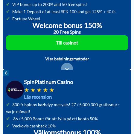
VIP bonus up to 200% and 50 free spins!
Make 1 Deposit of at least SEK 100 and get 125% + 40 fs
Fortune Wheel
Welcome bonus 150%
20 Free Spins
Till casinot
Betalningsmetoder
Visa betalningsmetoder
8
Se mer
SpinPlatinum Casino
Läs recension
300 frispinov kazhdyy mesyats! 27 / 5,000 300 gratissnurr
varje månad!
36 / 5,000 Bonus för att fylla på ett konto 50%
Veckovis cashback 10%
Välkomstbonus 100%