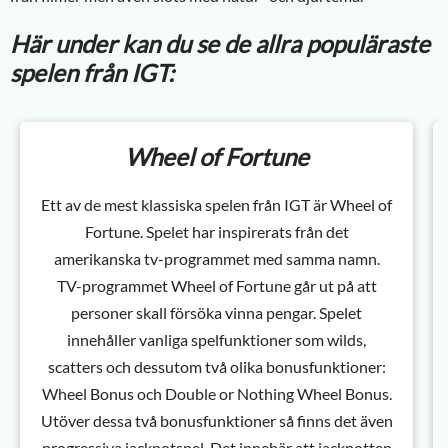
Här under kan du se de allra populäraste
spelen från IGT:
Wheel of Fortune
Ett av de mest klassiska spelen från IGT är Wheel of
Fortune. Spelet har inspirerats från det
amerikanska tv-programmet med samma namn.
TV-programmet Wheel of Fortune går ut på att
personer skall försöka vinna pengar. Spelet
innehåller vanliga spelfunktioner som wilds,
scatters och dessutom två olika bonusfunktioner:
Wheel Bonus och Double or Nothing Wheel Bonus.
Utöver dessa två bonusfunktioner så finns det även
progressiva jackpotspel. Det innebär att jackpotten