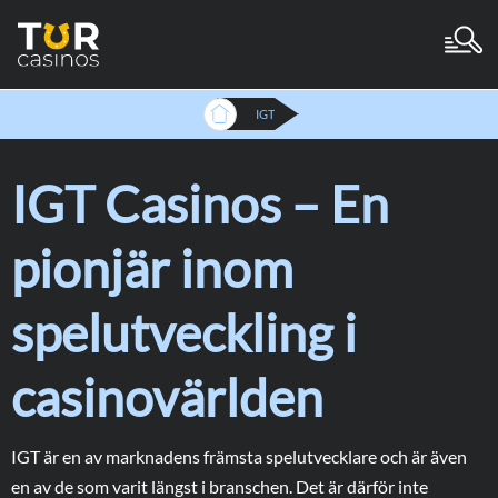
IGT
IGT Casinos – En
pionjär inom
spelutveckling i
casinovärlden
IGT är en av marknadens främsta spelutvecklare och är även
en av de som varit längst i branschen. Det är därför inte