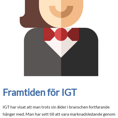
Framtiden för IGT
IGT har visat att man trots sin ålder i branschen fortfarande
hänger med. Man har sett till att vara marknadsledande genom