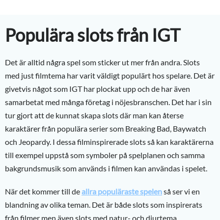
Populära slots från IGT
Det är alltid några spel som sticker ut mer från andra. Slots
med just filmtema har varit väldigt populärt hos spelare. Det är
givetvis något som IGT har plockat upp och de har även
samarbetat med många företag i nöjesbranschen. Det har i sin
tur gjort att de kunnat skapa slots där man kan återse
karaktärer från populära serier som Breaking Bad, Baywatch
och Jeopardy. I dessa filminspirerade slots så kan karaktärerna
till exempel uppstå som symboler på spelplanen och samma
bakgrundsmusik som används i filmen kan användas i spelet.
När det kommer till de
allra populäraste spelen
så ser vi en
blandning av olika teman. Det är både slots som inspirerats
från filmer men även slots med natur- och djurtema.