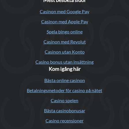
Mest besökta sidor
Casinon med Google Pay
Casinon med Apple Pay
Spela bingo online
Casinon med Revolut
Casinon utan Konto
Casino bonus utan insättning
Kom igång här
Bästa online casinon
Betalningsmetoder för casino på nätet
Casino spelen
Bästa casinobonusar
Casino recensioner