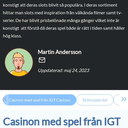
konstigt att deras slots blivit så populära. I deras sortiment
hittar man slots med inspiration från välkända filmer samt tv-
serier. De har blivit prisbelönade många gånger vilket inte är
konstigt att förstå då deras spel både är rätt i tiden samt håller
hög klass.
Martin Andersson
Uppdaterad: maj 24, 2023
«
»
Casinon med spel från IGT Casinos
Så började det
Fruk
Casinon med spel från IGT