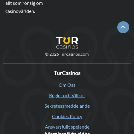
allt som rör sig om
casinovärlden.
© 2026 Turcasinos.com
TurCasinos
Om Oss
Regler och Villkor
Sekretessmeddelande
Cookies Policy
Ansvarsfullt spelande