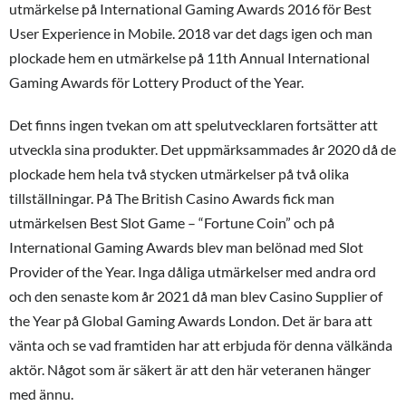
utmärkelse på International Gaming Awards 2016 för Best
User Experience in Mobile. 2018 var det dags igen och man
plockade hem en utmärkelse på 11th Annual International
Gaming Awards för Lottery Product of the Year.
Det finns ingen tvekan om att spelutvecklaren fortsätter att
utveckla sina produkter. Det uppmärksammades år 2020 då de
plockade hem hela två stycken utmärkelser på två olika
tillställningar. På The British Casino Awards fick man
utmärkelsen Best Slot Game – “Fortune Coin” och på
International Gaming Awards blev man belönad med Slot
Provider of the Year. Inga dåliga utmärkelser med andra ord
och den senaste kom år 2021 då man blev Casino Supplier of
the Year på Global Gaming Awards London. Det är bara att
vänta och se vad framtiden har att erbjuda för denna välkända
aktör. Något som är säkert är att den här veteranen hänger
med ännu.