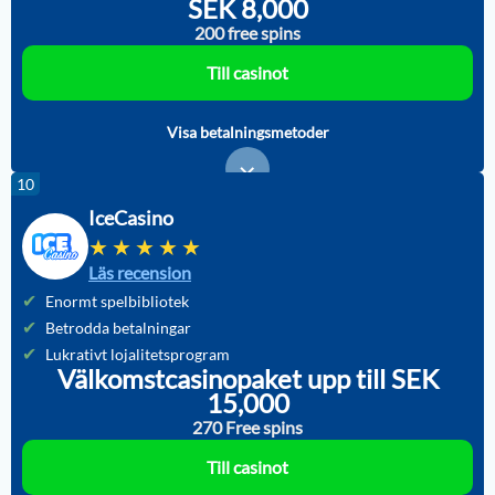
SEK 8,000
200 free spins
Till casinot
Betalningsmetoder
Visa betalningsmetoder
10
IceCasino
Läs recension
Enormt spelbibliotek
Betrodda betalningar
Lukrativt lojalitetsprogram
Välkomstcasinopaket upp till SEK
15,000
270 Free spins
Till casinot