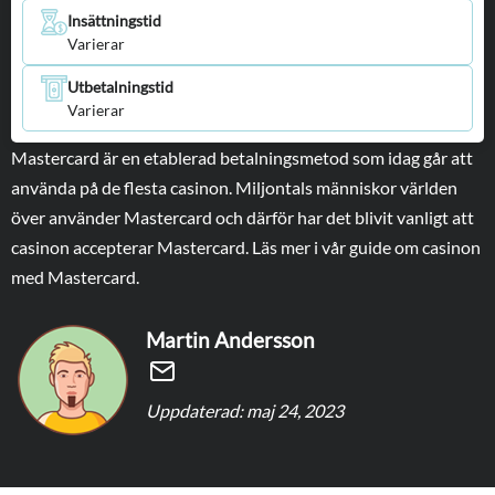
Insättningstid
Varierar
Utbetalningstid
Varierar
Mastercard är en etablerad betalningsmetod som idag går att
använda på de flesta casinon. Miljontals människor världen
över använder Mastercard och därför har det blivit vanligt att
casinon accepterar Mastercard. Läs mer i vår guide om casinon
med Mastercard.
Martin Andersson
Uppdaterad: maj 24, 2023