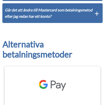
för insättningar och uttag.
Går det att ändra till Mastercard som betalningsmetod
Det beror på vad du föredrar att göra insättningar och
efter jag redan har ett konto?
uttag med. Men Mastercard är en säker betalningsmetod
vilket alltid är viktigt.
Ja, om du har använt en annan betalningsmetod på online
casinon går det att ändra till Mastercard efter att du har
Alternativa
gjort en insättning. Du gör detta via ditt spelkonto och
sedan väljer du Mastercard som din betalningsmetod.
betalningsmetoder