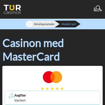
Betalingsmetoder
MasterCard
Casinon med
MasterCard
Avgifter
Variiert