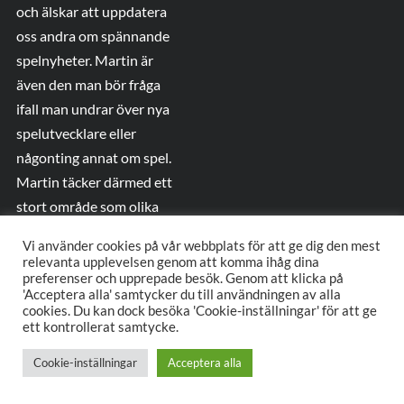
och älskar att uppdatera
oss andra om spännande
spelnyheter. Martin är
även den man bör fråga
ifall man undrar över nya
spelutvecklare eller
någonting annat om spel.
Martin täcker därmed ett
stort område som olika
typer av spelsajter, guider
Vi använder cookies på vår webbplats för att ge dig den mest
för casino, spelfunktioner
relevanta upplevelsen genom att komma ihåg dina
och mycket mera. Han är
preferenser och upprepade besök. Genom att klicka på
'Acceptera alla' samtycker du till användningen av alla
helt enkelt vår to go-
cookies. Du kan dock besöka 'Cookie-inställningar' för att ge
person när det kommer till
ett kontrollerat samtycke.
allt som rör sig om
Cookie-inställningar
Acceptera alla
casinovärlden.