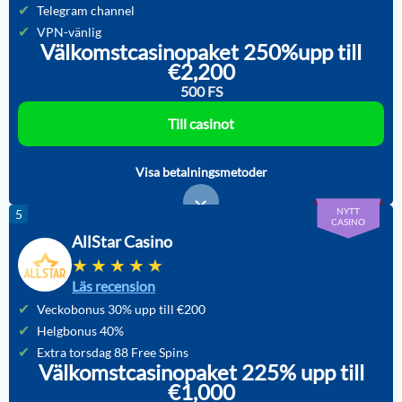
Telegram channel
VPN-vänlig
Välkomstcasinopaket 250%upp till
€2,200
500 FS
Till casinot
Betalningsmetoder
Visa betalningsmetoder
NYTT
5
CASINO
Se mer
AllStar Casino
Läs recension
Veckobonus 30% upp till €200
Helgbonus 40%
Extra torsdag 88 Free Spins
Välkomstcasinopaket 225% upp till
€1,000