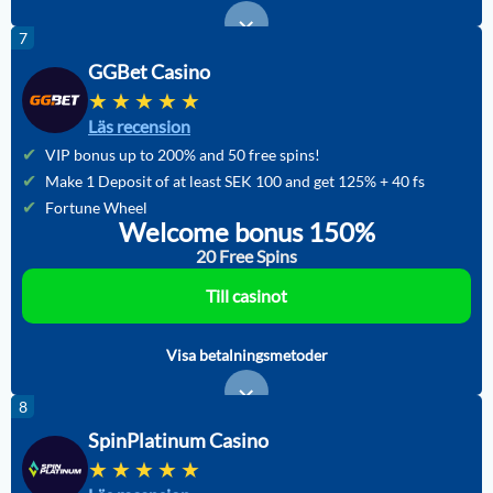
7
GGBet Casino
Läs recension
VIP bonus up to 200% and 50 free spins!
Make 1 Deposit of at least SEK 100 and get 125% + 40 fs
Fortune Wheel
Welcome bonus 150%
20 Free Spins
Till casinot
Betalningsmetoder
Visa betalningsmetoder
8
Se mer
SpinPlatinum Casino