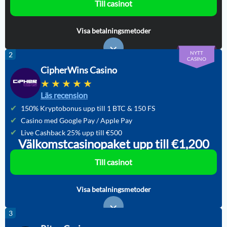
Till casinot
Betalningsmetoder
Visa betalningsmetoder
NYTT
2
CASINO
CipherWins Casino
Läs recension
150% Kryptobonus upp till 1 BTC & 150 FS
Casino med Google Pay / Apple Pay
Live Cashback 25% upp till €500
Välkomstcasinopaket upp till €1,200
Till casinot
Betalningsmetoder
Visa betalningsmetoder
3
Se mer