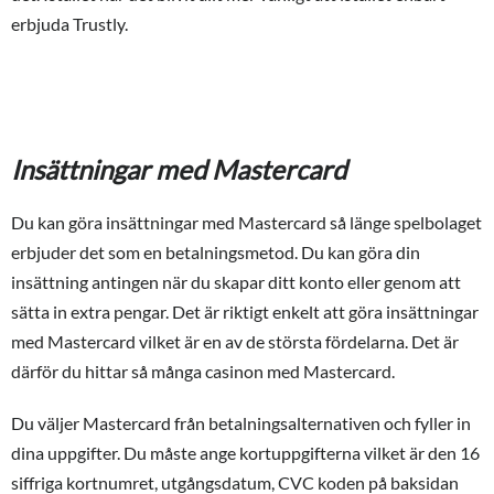
erbjuda Trustly.
Insättningar med Mastercard
Du kan göra insättningar med Mastercard så länge spelbolaget
erbjuder det som en betalningsmetod. Du kan göra din
insättning antingen när du skapar ditt konto eller genom att
sätta in extra pengar. Det är riktigt enkelt att göra insättningar
med Mastercard vilket är en av de största fördelarna. Det är
därför du hittar så många casinon med Mastercard.
Du väljer Mastercard från betalningsalternativen och fyller in
dina uppgifter. Du måste ange kortuppgifterna vilket är den 16
siffriga kortnumret, utgångsdatum, CVC koden på baksidan