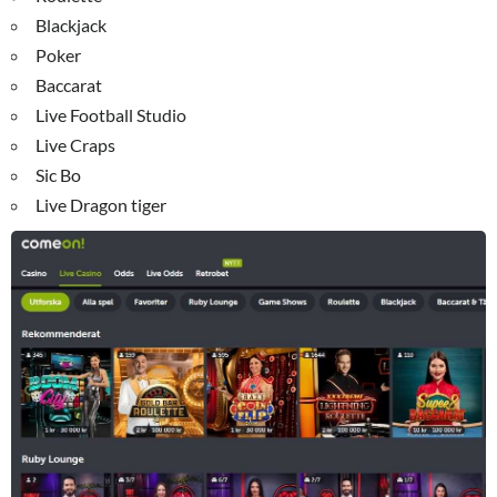
Blackjack
Poker
Baccarat
Live Football Studio
Live Craps
Sic Bo
Live Dragon tiger