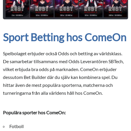
Sport Betting hos ComeOn
Spelbolaget erbjuder också Odds och betting av världsklass.
De samarbetar tillsammans med Odds Leverantören SBTech,
vilket erbjuda bra odds på marknaden. ComeOn erbjuder
dessutom Bet Builder där du själv kan kombinera spel. Du
hittar även de mest populära sporterna, matcherna och
turneringarna från alla världens håll hos ComeOn.
Populära sporter hos ComeOn:
Fotboll