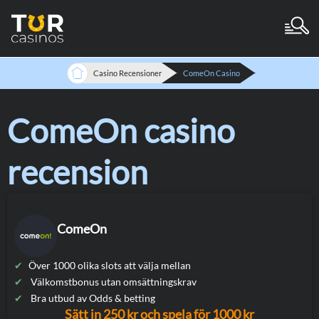
Casino Recensioner
ComeOn Casino
ComeOn casino
recension
ComeOn
Över 1000 olika slots att välja mellan
Välkomstbonus utan omsättningskrav
Bra utbud av Odds & betting
Sätt in 250 kr och spela för 1000 kr