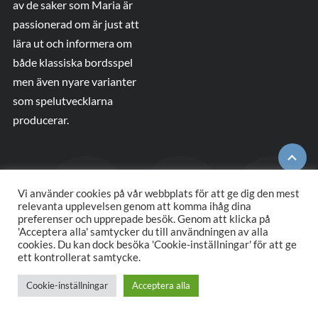
av de saker som Maria är
passionerad om är just att
lära ut och informera om
både klassiska bordsspel
men även nyare varianter
som spelutvecklarna
producerar.
Vi använder cookies på vår webbplats för att ge dig den mest
relevanta upplevelsen genom att komma ihåg dina
preferenser och upprepade besök. Genom att klicka på
© 2026 Turcasinos.com
'Acceptera alla' samtycker du till användningen av alla
cookies. Du kan dock besöka 'Cookie-inställningar' för att ge
ett kontrollerat samtycke.
TurCasinos
Cookie-inställningar
Acceptera alla
Om Oss