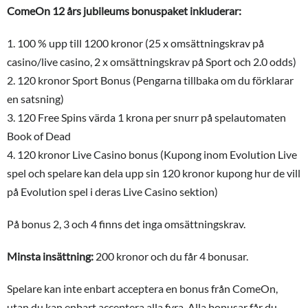
ComeOn 12 års jubileums bonuspaket inkluderar:
100 % upp till 1200 kronor (25 x omsättningskrav på
casino/live casino, 2 x omsättningskrav på Sport och 2.0 odds)
120 kronor Sport Bonus (Pengarna tillbaka om du förklarar
en satsning)
120 Free Spins värda 1 krona per snurr på spelautomaten
Book of Dead
120 kronor Live Casino bonus (Kupong inom Evolution Live
spel och spelare kan dela upp sin 120 kronor kupong hur de vill
på Evolution spel i deras Live Casino sektion)
På bonus 2, 3 och 4 finns det inga omsättningskrav.
Minsta insättning:
200 kronor och du får 4 bonusar.
Spelare kan inte enbart acceptera en bonus från ComeOn,
utan du kan enbart acceptera alla fyra. Alla bonusar får du