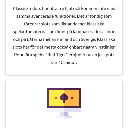
Klassiska slots har ofta tre hjul och kommer inte med
samma avancerade funktioner. Det är för dig som
föredrar slots som liknar de mer klassiska
spelautomaterna som finns på landbaserade casinon
och på båtarna mellan Finland och Sverige. Klassiska
slots har för det mesta också enbart några vinstlinjer.
Populära spelet ”Red Tiger” erbjuder nu en jackpott
var 10 minut.