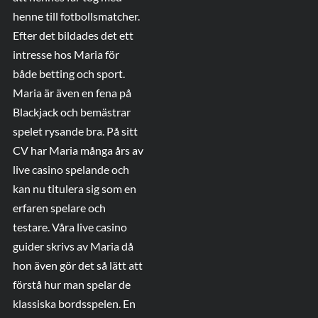
henne till fotbollsmatcher.
Efter det bildades det ett
intresse hos Maria för
både betting och sport.
Maria är även en fena på
Blackjack och bemästrar
spelet rysande bra. På sitt
CV har Maria många års av
live casino spelande och
kan nu titulera sig som en
erfaren spelare och
testare. Våra live casino
guider skrivs av Maria då
hon även gör det så lätt att
förstå hur man spelar de
klassiska bordsspelen. En