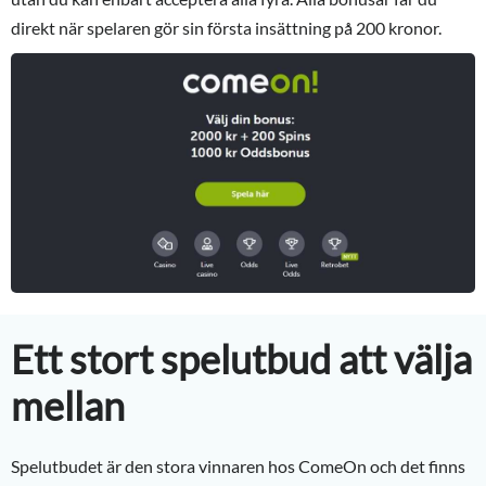
direkt när spelaren gör sin första insättning på 200 kronor.
Ett stort spelutbud att välja
mellan
Spelutbudet är den stora vinnaren hos ComeOn och det finns