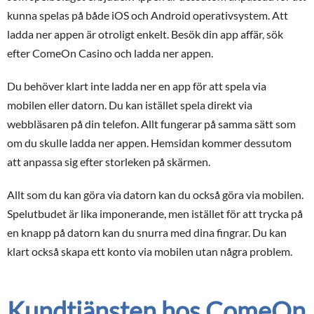
kunna spelas på både iOS och Android operativsystem. Att
ladda ner appen är otroligt enkelt. Besök din app affär, sök
efter ComeOn Casino och ladda ner appen.
Du behöver klart inte ladda ner en app för att spela via
mobilen eller datorn. Du kan istället spela direkt via
webbläsaren på din telefon. Allt fungerar på samma sätt som
om du skulle ladda ner appen. Hemsidan kommer dessutom
att anpassa sig efter storleken på skärmen.
Allt som du kan göra via datorn kan du också göra via mobilen.
Spelutbudet är lika imponerande, men istället för att trycka på
en knapp på datorn kan du snurra med dina fingrar. Du kan
klart också skapa ett konto via mobilen utan några problem.
Kundtjänsten hos ComeOn