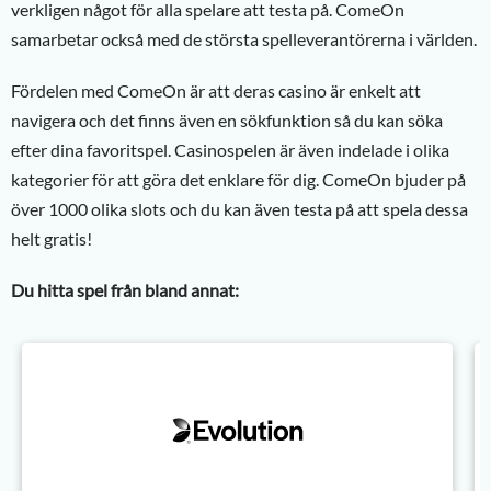
verkligen något för alla spelare att testa på. ComeOn
samarbetar också med de största spelleverantörerna i världen.
Fördelen med ComeOn är att deras casino är enkelt att
navigera och det finns även en sökfunktion så du kan söka
efter dina favoritspel. Casinospelen är även indelade i olika
kategorier för att göra det enklare för dig. ComeOn bjuder på
över 1000 olika slots och du kan även testa på att spela dessa
helt gratis!
Du hitta spel från bland annat: