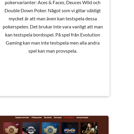
pokervarianter: Aces & Faces, Deuces Wild och
Double Down Poker. Något som vi gillar väldigt
mycket är att man även kan testspela dessa
pokerspelen. Det brukar inte vara vanligt att man
kan testspela bordsspel. På spel från Evolution
Gaming kan man inte testspela men alla andra
spel kan man provspela.