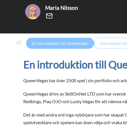
Maria Nilsson
«
En introduktion till QueenVegas
Information o
En introduktion till
Que
QueenVegas har över 2500 spel i sin portfolio och arb
QueenVegas drivs av SkillOnNet LTD som har svensk lic
Redkings, Play OJO och Lucky Vegas för att nämna nå
Det är med andra ord inga nybörjare som har skapat Qu
spelutvecklare och spelare kan även välja och vraka bl