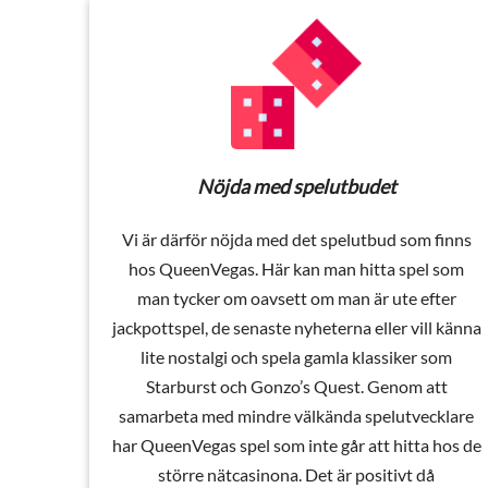
Nöjda med spelutbudet
Vi är därför nöjda med det spelutbud som finns
hos QueenVegas. Här kan man hitta spel som
man tycker om oavsett om man är ute efter
jackpottspel, de senaste nyheterna eller vill känna
lite nostalgi och spela gamla klassiker som
Starburst och Gonzo’s Quest. Genom att
samarbeta med mindre välkända spelutvecklare
har QueenVegas spel som inte går att hitta hos de
större nätcasinona. Det är positivt då