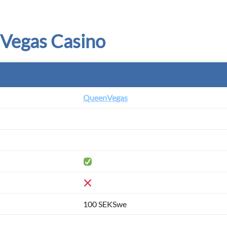
Vegas Casino
QueenVegas
100 SEKSwe