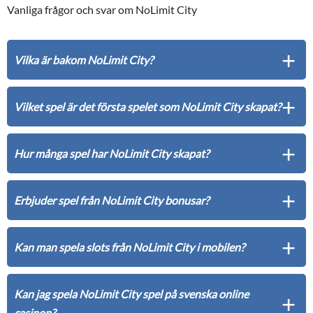
Vanliga frågor och svar om NoLimit City
Vilka är bakom NoLimit City?
Vilket spel är det första spelet som NoLimit City skapat?
Det är ett litet företag som har samlat några av de främsta
personerna inom spelutveckling. NoLimit city har kontor i
både Sverige, Malta och Indien.
Hur många spel har NoLimit City skapat?
Det första spelet skapades år 2015. Namnet på det spelet
är The Creepy Carnival och spelet blev snabbt en hit.
Detta tack vare det spännande temat och spelfunktioner
Erbjuder spel från NoLimit City bonusar?
Just nu så finns det över 45 stycken spel i deras
som klibbiga wilds och free spins med re-spins.
spelportfolio. Det skapas ständigt nya spel vilket gör att
siffran ökar för varje månad. Tanken var först att det
Kan man spela slots från NoLimit City i mobilen?
Det finns bonusrundor i vissa spel från NoLimit City men
endast skulle släppas runt 4-5 spel under 2020 men det
vill man ha välkomstbonusar så beror det på vilket casino
blev hela 18 stycken.
online man spelar på. Vissa online casinon erbjuder
Kan jag spela NoLimit City spel på svenska online
Ja, de har sett till att mobilanpassa alla sina slots vilket gör
välkomstbonusar medan andra har valt att fokusera på
casinon?
att du kan spela från vilken enhet du vill så som mobil,