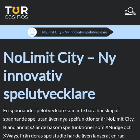
NoLimit City – Ny innovativ spelutvecklare
NoLimit City – Ny
innovativ
spelutvecklare
En spännande spelutvecklare som inte bara har skapat
spännande spel utan även nya spelfunktioner är NoLimit City.
Bland annat så är de bakom spelfunktioner som XNudge och
XWays. Från deras spelstudio har de även lanserat en rad