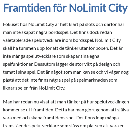
Framtiden för NoLimit City
Fokuset hos NoLimit City är helt klart på slots och därför har
man inte skapat några bordsspel. Det finns dock redan
väletablerade spelutvecklare inom bordsspel. NoLimit City
skall ha tummen upp för att de tänker utanför boxen. Det är
inte många spelutvecklare som skapar sina egna
spelfunktioner. Dessutom lägger de stor vikt på design och
temat i sina spel. Det är något som man kan se och vi vågar nog
påstå att det inte finns några spel på spelmarknaden som
liknar spelen från NoLimit City.
Man har redan nu visat att man tänker på hur spelutvecklingen
kommer se ut i framtiden. Detta har man gjort genom att själva
vara med och skapa framtidens spel. Det finns idag många
framstående spelutvecklare som slåss om platsen att vara en