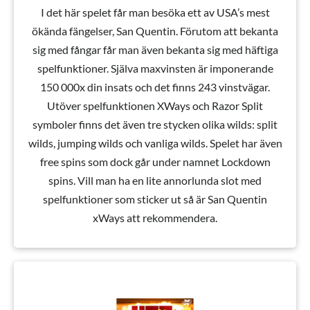
I det här spelet får man besöka ett av USA’s mest
ökända fängelser, San Quentin. Förutom att bekanta
sig med fångar får man även bekanta sig med häftiga
spelfunktioner. Själva maxvinsten är imponerande
150 000x din insats och det finns 243 vinstvägar.
Utöver spelfunktionen XWays och Razor Split
symboler finns det även tre stycken olika wilds: split
wilds, jumping wilds och vanliga wilds. Spelet har även
free spins som dock går under namnet Lockdown
spins. Vill man ha en lite annorlunda slot med
spelfunktioner som sticker ut så är San Quentin
xWays att rekommendera.