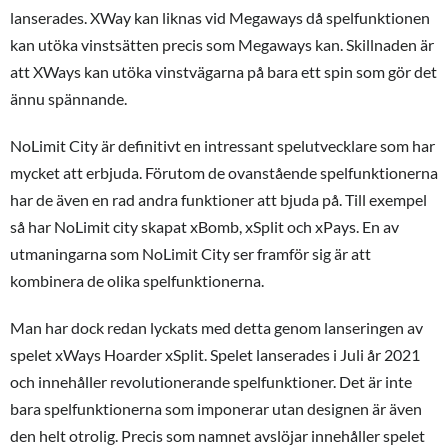
lanserades. XWay kan liknas vid Megaways då spelfunktionen
kan utöka vinstsätten precis som Megaways kan. Skillnaden är
att XWays kan utöka vinstvägarna på bara ett spin som gör det
ännu spännande.
NoLimit City är definitivt en intressant spelutvecklare som har
mycket att erbjuda. Förutom de ovanstående spelfunktionerna
har de även en rad andra funktioner att bjuda på. Till exempel
så har NoLimit city skapat xBomb, xSplit och xPays. En av
utmaningarna som NoLimit City ser framför sig är att
kombinera de olika spelfunktionerna.
Man har dock redan lyckats med detta genom lanseringen av
spelet xWays Hoarder xSplit. Spelet lanserades i Juli år 2021
och innehåller revolutionerande spelfunktioner. Det är inte
bara spelfunktionerna som imponerar utan designen är även
den helt otrolig. Precis som namnet avslöjar innehåller spelet