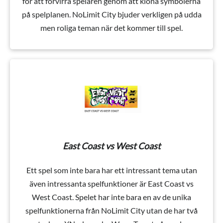
för att förvirra spelaren genom att klona symbolerna
på spelplanen. NoLimit City bjuder verkligen på udda
men roliga teman när det kommer till spel.
East Coast vs West Coast
Ett spel som inte bara har ett intressant tema utan
även intressanta spelfunktioner är East Coast vs
West Coast. Spelet har inte bara en av de unika
spelfunktionerna från NoLimit City utan de har två